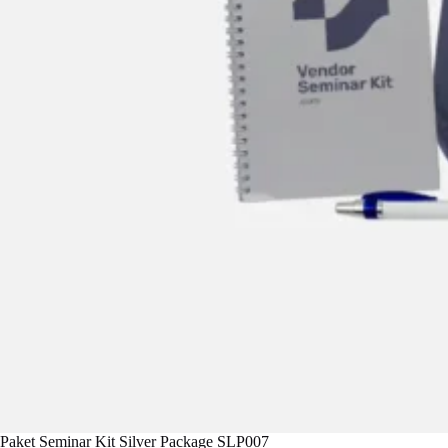
Paket Seminar Kit Silver Package SLP007