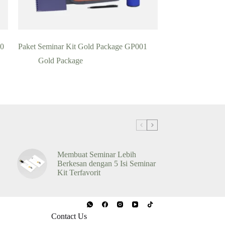
10
Paket Seminar Kit Gold Package GP001
Gold Package
Membuat Seminar Lebih
Berkesan dengan 5 Isi Seminar
Kit Terfavorit
Contact Us