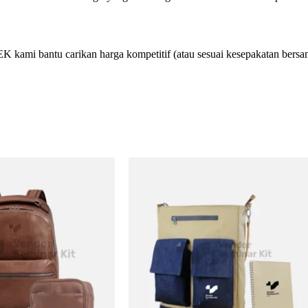
i bantu carikan harga kompetitif (atau sesuai kesepakatan bersa