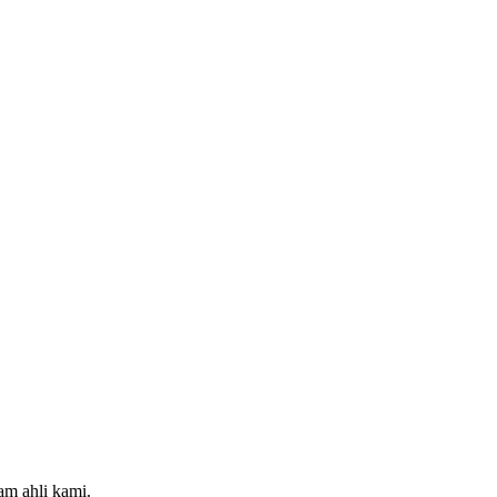
m ahli kami.