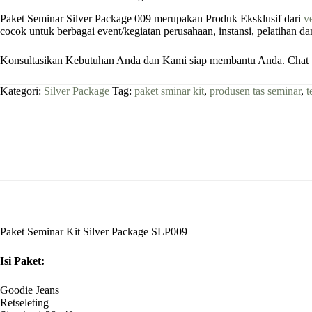
Paket Seminar Silver Package 009 merupakan Produk Eksklusif dari
v
cocok untuk berbagai event/kegiatan perusahaan, instansi, pelatihan 
Konsultasikan Kebutuhan Anda dan Kami siap membantu Anda. Chat S
Kategori:
Silver Package
Tag:
paket sminar kit
,
produsen tas seminar
,
t
Paket Seminar Kit Silver Package SLP009
Isi Paket:
Goodie Jeans
Retseleting