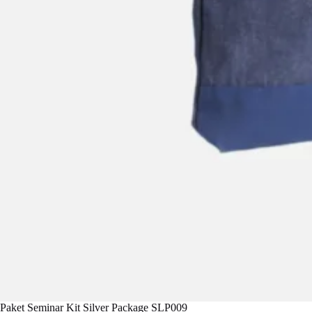
Paket Seminar Kit Silver Package SLP009