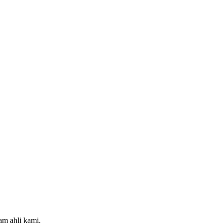
m ahli kami.