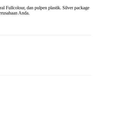
al Fullcolour, dan pulpen plastik. Silver package
Perusahaan Anda.