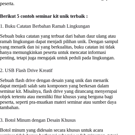
peserta.
Berikut 5 contoh seminar kit unik terbaik :
1. Buku Catatan Berbahan Ramah Lingkungan
Sebuah buku catatan yang terbuat dari bahan daur ulang atau
ramah lingkungan dapat menjadi pilihan unik. Dengan sampul
yang menarik dan isi yang berkualitas, buku catatan ini tidak
hanya memungkinkan peserta untuk mencatat informasi
penting, tetapi juga mengajak untuk peduli pada lingkungan.
2. USB Flash Drive Kreatif
Sebuah flash drive dengan desain yang unik dan menarik
dapat menjadi salah satu komponen yang berkesan dalam
seminar kit. Misalnya, flash drive yang dirancang menyerupai
objek tertentu atau memiliki fitur khusus yang berguna bagi
peserta, seperti pra-muatkan materi seminar atau sumber daya
tambahan.
3. Botol Minum dengan Desain Khusus
Botol minum yang didesain secara khusus untuk acara