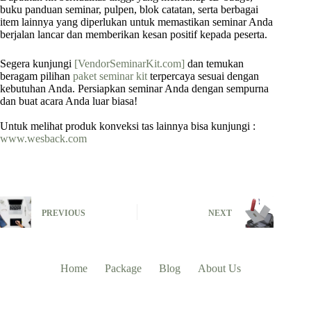
buku panduan seminar, pulpen, blok catatan, serta berbagai
item lainnya yang diperlukan untuk memastikan seminar Anda
berjalan lancar dan memberikan kesan positif kepada peserta.
Segera kunjungi
[VendorSeminarKit.com]
dan temukan
beragam pilihan
paket seminar kit
terpercaya sesuai dengan
kebutuhan Anda. Persiapkan seminar Anda dengan sempurna
dan buat acara Anda luar biasa!
Untuk melihat produk konveksi tas lainnya bisa kunjungi :
www.wesback.com
PREVIOUS
NEXT
Home
Package
Blog
About Us