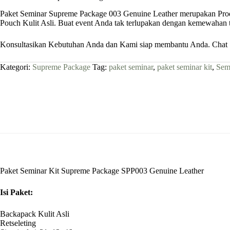
Paket Seminar Supreme Package 003 Genuine Leather merupakan Pro
Pouch Kulit Asli. Buat event Anda tak terlupakan dengan kemewahan tas
Konsultasikan Kebutuhan Anda dan Kami siap membantu Anda. Chat S
Kategori:
Supreme Package
Tag:
paket seminar
,
paket seminar kit
,
Sem
Paket Seminar Kit Supreme Package SPP003 Genuine Leather
Isi Paket:
Backapack Kulit Asli
Retseleting