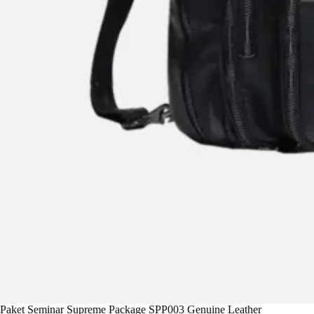
Paket Seminar Supreme Package SPP003 Genuine Leather