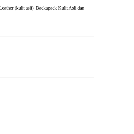
Leather (kulit asli) Backapack Kulit Asli dan