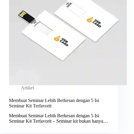
Artikel
Membuat Seminar Lebih Berkesan dengan 5 Isi
Seminar Kit Terfavorit
Membuat Seminar Lebih Berkesan dengan 5 Isi
Seminar Kit Terfavorit – Seminar kit bukan hanya…