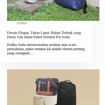
Artikel
Desain Elegan, Tahan Lama: Bahan Terbaik yang
Harus Ada dalam Paket Seminar Kit Anda
Ketika Anda merencanakan seminar atau acara
perusahaan, paket seminar kit adalah elemen penting
yang seringkali…