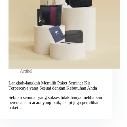
Artikel
Langkah-langkah Memilih Paket Seminar Kit
Terpercaya yang Sesuai dengan Kebutuhan Anda
Sebuah seminar yang sukses tidak hanya melibatkan
perencanaan acara yang baik, tetapi juga pemilihan
paket…