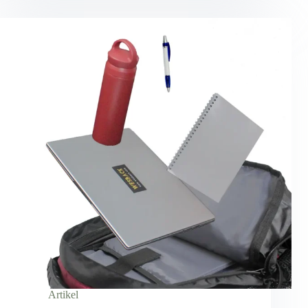
Artikel