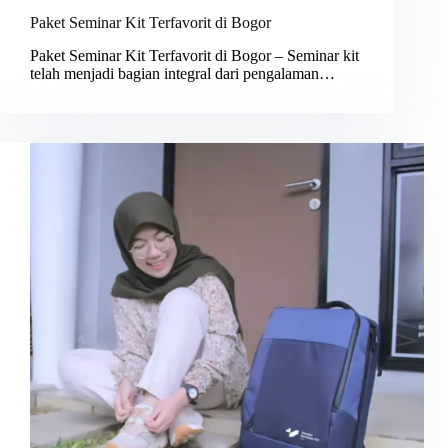
Paket Seminar Kit Terfavorit di Bogor
Paket Seminar Kit Terfavorit di Bogor – Seminar kit
telah menjadi bagian integral dari pengalaman…