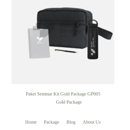
Paket Seminar Kit Gold Package GP005
Gold Package
Home
Package
Blog
About Us