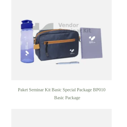
Paket Seminar Kit Basic Special Package BP010
Basic Package